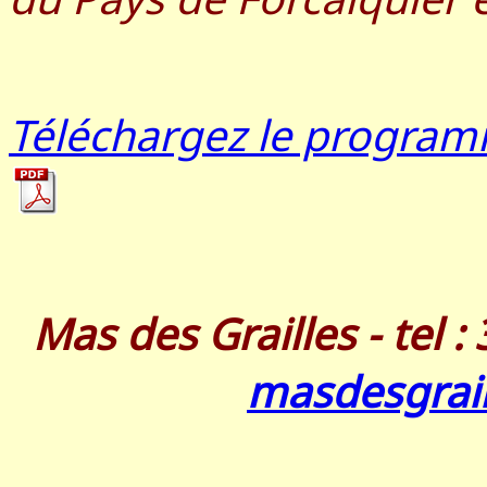
Téléchargez le progra
Mas des Grailles - tel : 
masdesgrai